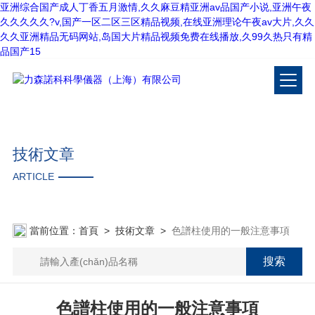
亚洲综合国产成人丁香五月激情,久久麻豆精亚洲av品国产小说,亚洲午夜
久久久久久?v,国产一区二区三区精品视频,在线亚洲理论午夜av大片,久久
久久亚洲精品无码网站,岛国大片精品视频免费在线播放,久99久热只有精
品国产15
技術文章
ARTICLE
當前位置：
首頁
>
技術文章
>
色譜柱使用的一般注意事項
色譜柱使用的一般注意事項